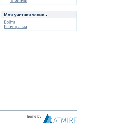
Тематика
Моя учетная запись
Войти
Регистрация
Theme by