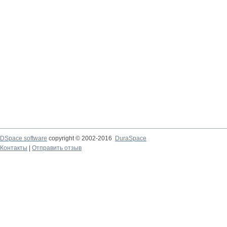
DSpace software
copyright © 2002-2016
DuraSpace
Контакты
|
Отправить отзыв