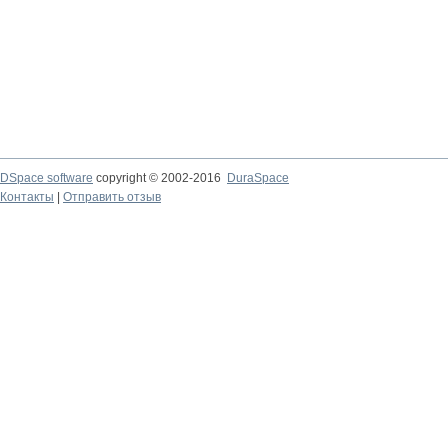
DSpace software
copyright © 2002-2016
DuraSpace
Контакты
|
Отправить отзыв