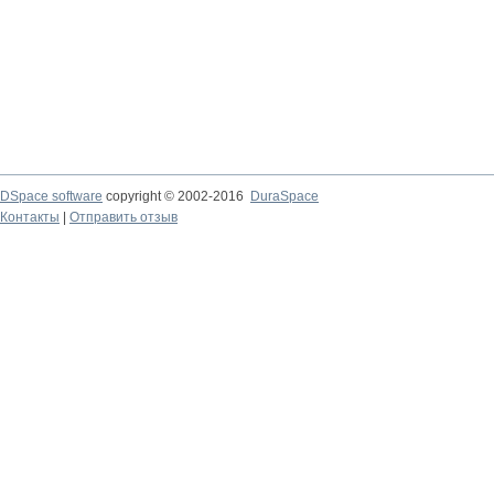
DSpace software
copyright © 2002-2016
DuraSpace
Контакты
|
Отправить отзыв