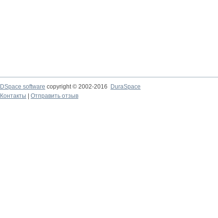
DSpace software
copyright © 2002-2016
DuraSpace
Контакты
|
Отправить отзыв