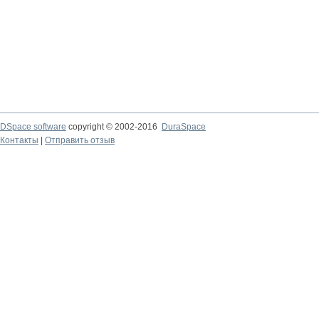
DSpace software
copyright © 2002-2016
DuraSpace
Контакты
|
Отправить отзыв