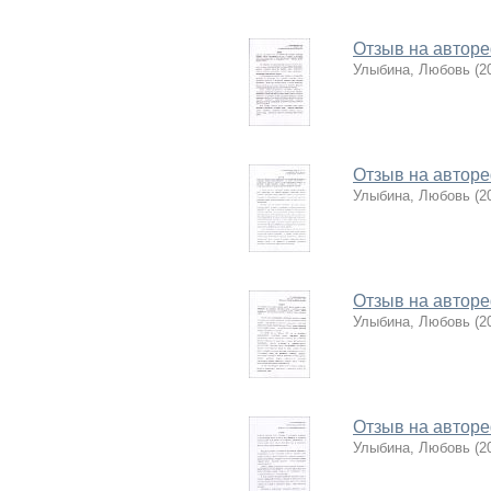
Отзыв на автор
Улыбина, Любовь
(
2
Отзыв на автор
Улыбина, Любовь
(
2
Отзыв на автор
Улыбина, Любовь
(
2
Отзыв на автор
Улыбина, Любовь
(
2