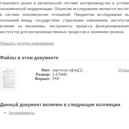
страхового рынка в региональной системе воспроизводства в услови
экономической модернизации. Объектом исследования являются инстит
в системе экономических отношений. Предметом исследования вы
отношений между государством, страховыми компаниями, института
влияния на механизмы, инструменты процесса функционирования
институтов для воспроизводственных процессов в экономике региона.
Показать полную информацию
Файлы в этом документе
Имя:
карточка офиц[1]. ...
Откры
Размер:
1.676Mb
Формат:
PDF
Данный документ включен в следующие коллекции
Авторефераты