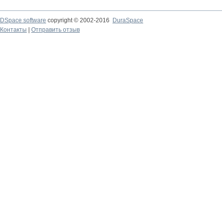
DSpace software
copyright © 2002-2016
DuraSpace
Контакты
|
Отправить отзыв