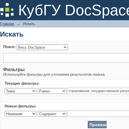
Искать
КубГУ DocSpac
Главная
→
Искать
Искать
Поиск:
Фильтры
Используйте фильтры для уточнения результатов поиска.
Текущие фильтры:
Новые фильтры: