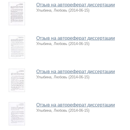
Отзыв на автореферат диссертации
Улыбина, Любовь
(
2014-06-15
)
Отзыв на автореферат диссертации
Улыбина, Любовь
(
2014-06-15
)
Отзыв на автореферат диссертации
Улыбина, Любовь
(
2014-06-15
)
Отзыв на автореферат диссертации
Улыбина, Любовь
(
2014-06-15
)