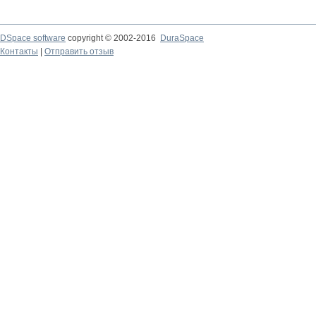
DSpace software
copyright © 2002-2016
DuraSpace
Контакты
|
Отправить отзыв