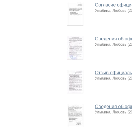
Согласие офици
Улыбина, Любовь
(
2
Сведения об оф
Улыбина, Любовь
(
2
Отзыв официаль
Улыбина, Любовь
(
2
Сведения об оф
Улыбина, Любовь
(
2