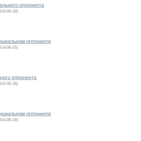
ального оппонента
014-06-18
)
ициальном оппоненте
014-06-15
)
ного оппонента
014-06-18
)
ициальном оппоненте
014-06-18
)