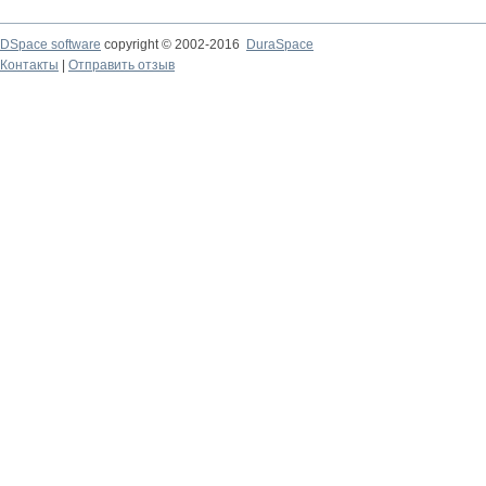
DSpace software
copyright © 2002-2016
DuraSpace
Контакты
|
Отправить отзыв