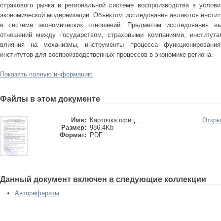
страхового рынка в региональной системе воспроизводства в услови
экономической модернизации. Объектом исследования являются инстит
в системе экономических отношений. Предметом исследования вы
отношений между государством, страховыми компаниями, института
влияния на механизмы, инструменты процесса функционирования
институтов для воспроизводственных процессов в экономике региона.
Показать полную информацию
Файлы в этом документе
Имя:
Карточка офиц. ...
Откры
Размер:
986.4Kb
Формат:
PDF
Данный документ включен в следующие коллекции
Авторефераты