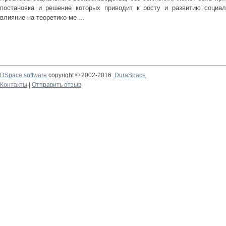
постановка и решение которых приводит к росту и развитию социал
влияние на теоретико-ме ...
DSpace software
copyright © 2002-2016
DuraSpace
Контакты
|
Отправить отзыв