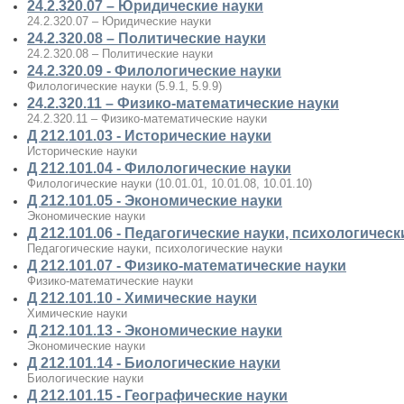
24.2.320.07 – Юридические науки
24.2.320.07 – Юридические науки
24.2.320.08 – Политические науки
24.2.320.08 – Политические науки
24.2.320.09 - Филологические науки
Филологические науки (5.9.1, 5.9.9)
24.2.320.11 – Физико-математические науки
24.2.320.11 – Физико-математические науки
Д 212.101.03 - Исторические науки
Исторические науки
Д 212.101.04 - Филологические науки
Филологические науки (10.01.01, 10.01.08, 10.01.10)
Д 212.101.05 - Экономические науки
Экономические науки
Д 212.101.06 - Педагогические науки, психологическ
Педагогические науки, психологические науки
Д 212.101.07 - Физико-математические науки
Физико-математические науки
Д 212.101.10 - Химические науки
Химические науки
Д 212.101.13 - Экономические науки
Экономические науки
Д 212.101.14 - Биологические науки
Биологические науки
Д 212.101.15 - Географические науки