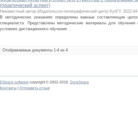
(практический аспект)
Неизвестный автор
(
Издательско-полиграфический центр КубГУ
,
2022-04
В методических указаниях определены важные составляющие целос
специалиста. Представлены методические материалы для обучения 
условиях дистанционного обучения ...
Отображаемые документы 1-4 из 4
DSpace software
copyright © 2002-2016
DuraSpace
Контакты
|
Отправить отзыв