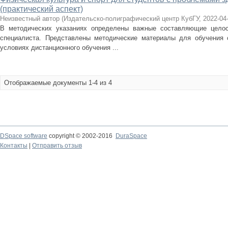
(практический аспект)
Неизвестный автор
(
Издательско-полиграфический центр КубГУ
,
2022-04
В методических указаниях определены важные составляющие целос
специалиста. Представлены методические материалы для обучения 
условиях дистанционного обучения ...
Отображаемые документы 1-4 из 4
DSpace software
copyright © 2002-2016
DuraSpace
Контакты
|
Отправить отзыв