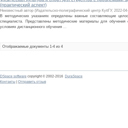
(практический аспект)
Неизвестный автор
(
Издательско-полиграфический центр КубГУ
,
2022-04
В методических указаниях определены важные составляющие целос
специалиста. Представлены методические материалы для обучения 
условиях дистанционного обучения ...
Отображаемые документы 1-4 из 4
DSpace software
copyright © 2002-2016
DuraSpace
Контакты
|
Отправить отзыв