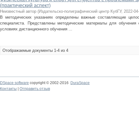
(практический аспект)
Неизвестный автор
(
Издательско-полиграфический центр КубГУ
,
2022-04
В методических указаниях определены важные составляющие целос
специалиста. Представлены методические материалы для обучения 
условиях дистанционного обучения ...
Отображаемые документы 1-4 из 4
DSpace software
copyright © 2002-2016
DuraSpace
Контакты
|
Отправить отзыв