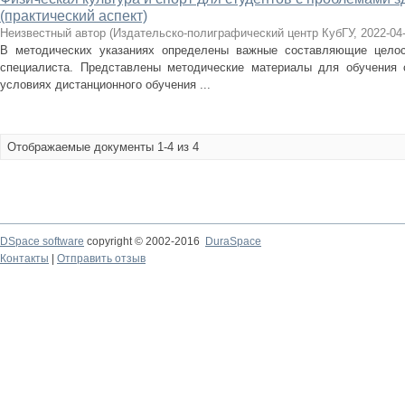
(практический аспект)
Неизвестный автор
(
Издательско-полиграфический центр КубГУ
,
2022-04
В методических указаниях определены важные составляющие целос
специалиста. Представлены методические материалы для обучения 
условиях дистанционного обучения ...
Отображаемые документы 1-4 из 4
DSpace software
copyright © 2002-2016
DuraSpace
Контакты
|
Отправить отзыв