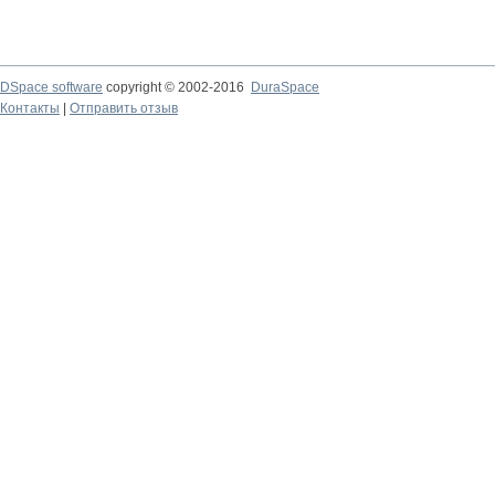
DSpace software
copyright © 2002-2016
DuraSpace
Контакты
|
Отправить отзыв