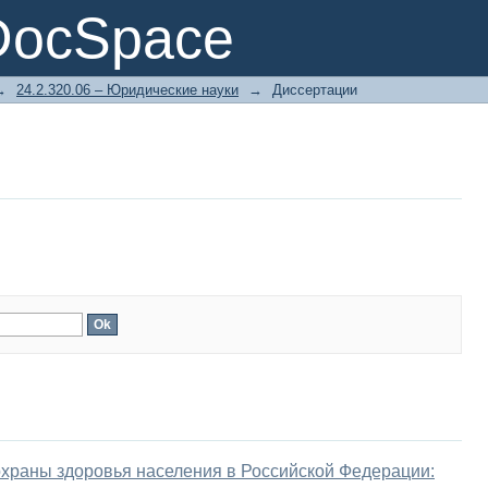
DocSpace
→
24.2.320.06 – Юридические науки
→
Диссертации
храны здоровья населения в Российской Федерации: