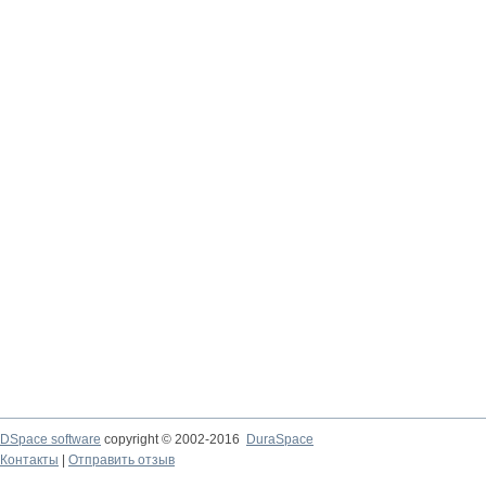
DSpace software
copyright © 2002-2016
DuraSpace
Контакты
|
Отправить отзыв