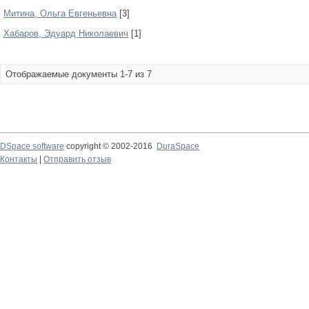
Митина, Ольга Евгеньевна
[3]
Хабаров, Эдуард Николаевич
[1]
Отображаемые документы 1-7 из 7
DSpace software
copyright © 2002-2016
DuraSpace
Контакты
|
Отправить отзыв