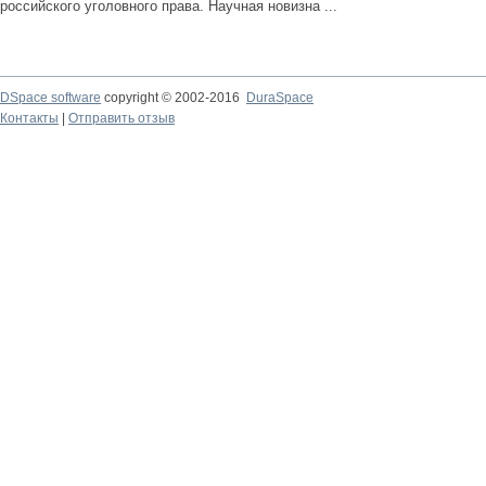
российского уголовного права. Научная новизна ...
DSpace software
copyright © 2002-2016
DuraSpace
Контакты
|
Отправить отзыв