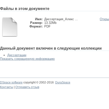
Файлы в этом документе
Имя:
Диссертация_Алекс ...
Откры
Размер:
13.32Mb
Формат:
PDF
Данный документ включен в следующие коллекции
Диссертации
Показать сокращенную информацию
DSpace software
copyright © 2002-2016
DuraSpace
Контакты
|
Отправить отзыв