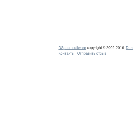
DSpace software
copyright © 2002-2016
Dur
Контакты
|
Отправить отзыв