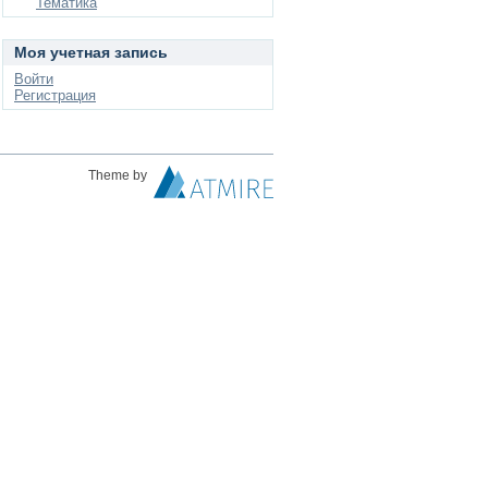
Тематика
Моя учетная запись
Войти
Регистрация
Theme by