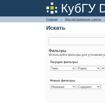
Искать
КубГУ 
Главная
→
Диссертационные советы
Искать
Фильтры
Используйте фильтры для уточнения р
Текущие фильтры:
Новые фильтры: