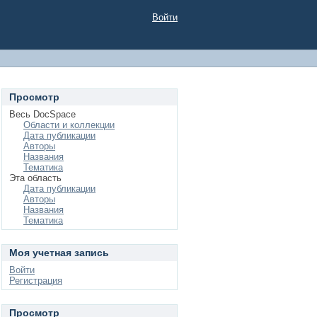
Войти
Просмотр
Весь DocSpace
Области и коллекции
Дата публикации
Авторы
Названия
Тематика
Эта область
Дата публикации
Авторы
Названия
Тематика
Моя учетная запись
Войти
Регистрация
Просмотр