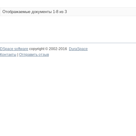
Отображаемые документы 1-8 из 3
DSpace software
copyright © 2002-2016
DuraSpace
Контакты
|
Отправить отзыв