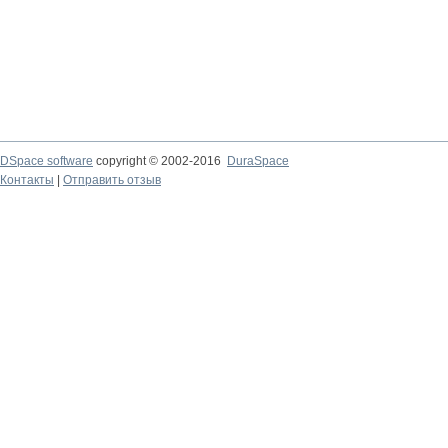
DSpace software
copyright © 2002-2016
DuraSpace
Контакты
|
Отправить отзыв