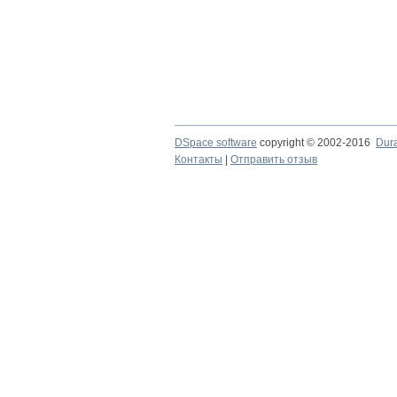
DSpace software
copyright © 2002-2016
Dur
Контакты
|
Отправить отзыв