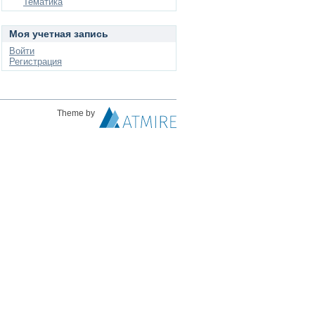
Тематика
Моя учетная запись
Войти
Регистрация
Theme by