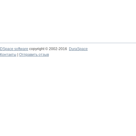
DSpace software
copyright © 2002-2016
DuraSpace
Контакты
|
Отправить отзыв