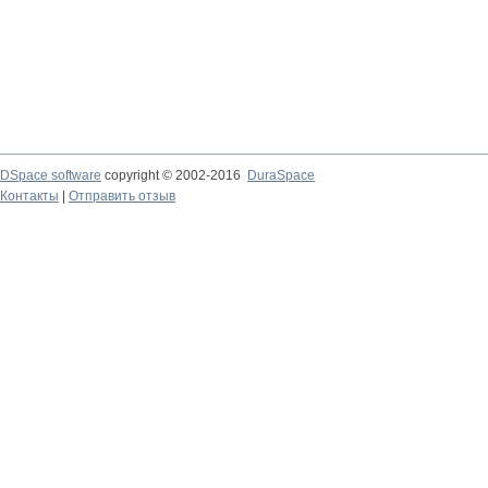
DSpace software
copyright © 2002-2016
DuraSpace
Контакты
|
Отправить отзыв