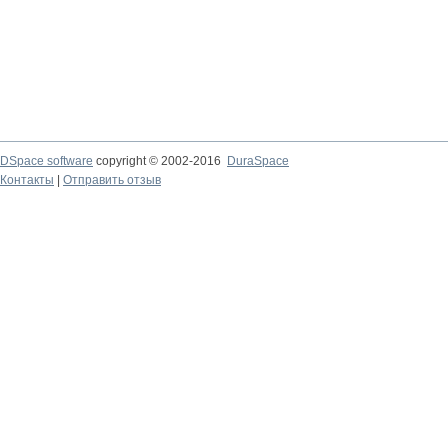
DSpace software
copyright © 2002-2016
DuraSpace
Контакты
|
Отправить отзыв