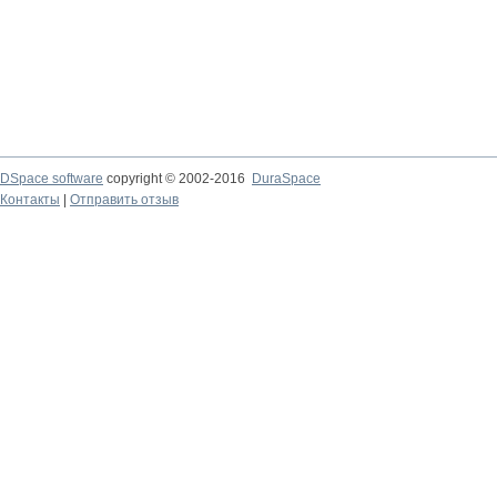
DSpace software
copyright © 2002-2016
DuraSpace
Контакты
|
Отправить отзыв