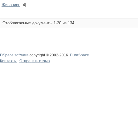
Живопись
[4]
Отображаемые документы 1-20 из 134
DSpace software
copyright © 2002-2016
DuraSpace
Контакты
|
Отправить отзыв