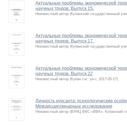
Актуальные проблемы экономической теори
научных трудов. Выпуск 15.
Неизвестный автор
(
Кубанский государственный уни
Актуальные проблемы экономической теори
научных трудов. Выпуск 17.
Неизвестный автор
(
Кубанский государственный уни
Актуальные проблемы экономической теори
научных трудов. Выпуск 22
Неизвестный автор
(
Кубан.гос. ун-т
,
2017-05-17
)
Личность курсанта: психологические особе
Междисциплинарные исследования
Неизвестный автор
(
ВУНЦ ВВС «ВВА», Кубанский гос