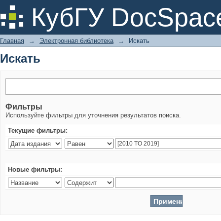
Искать
КубГУ DocSpac
Главная
→
Электронная библиотека
→
Искать
Искать
Фильтры
Используйте фильтры для уточнения результатов поиска.
Текущие фильтры:
Новые фильтры: