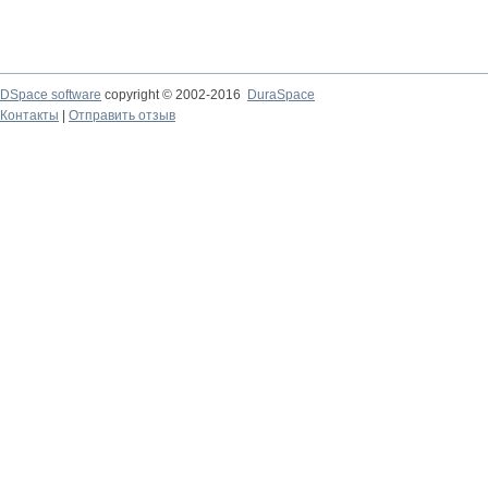
DSpace software
copyright © 2002-2016
DuraSpace
Контакты
|
Отправить отзыв