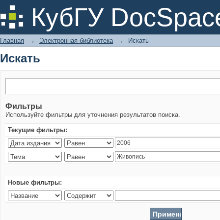
Искать
КубГУ DocSpac
Главная
→
Электронная библиотека
→
Искать
Искать
Фильтры
Используйте фильтры для уточнения результатов поиска.
Текущие фильтры:
Новые фильтры: