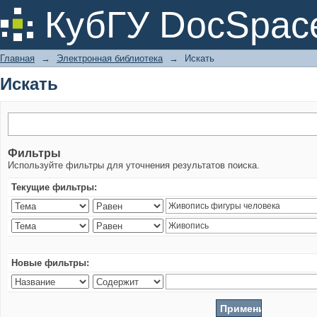
Искать
КубГУ DocSpac
Главная
→
Электронная библиотека
→
Искать
Искать
Фильтры
Используйте фильтры для уточнения результатов поиска.
Текущие фильтры:
Новые фильтры: