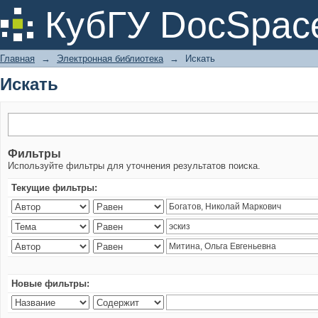
Искать
КубГУ DocSpac
Главная
→
Электронная библиотека
→
Искать
Искать
Фильтры
Используйте фильтры для уточнения результатов поиска.
Текущие фильтры:
Новые фильтры: