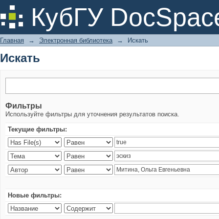
Искать
КубГУ DocSpac
Главная
→
Электронная библиотека
→
Искать
Искать
Фильтры
Используйте фильтры для уточнения результатов поиска.
Текущие фильтры:
Новые фильтры: