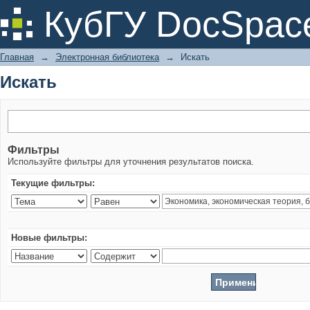
Искать
КубГУ DocSpac
Главная
→
Электронная библиотека
→
Искать
Искать
Фильтры
Используйте фильтры для уточнения результатов поиска.
Текущие фильтры:
Новые фильтры: