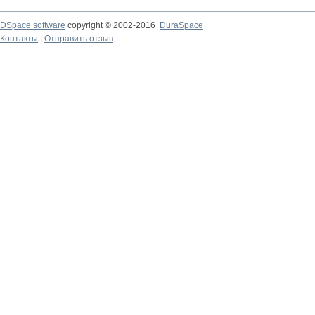
DSpace software
copyright © 2002-2016
DuraSpace
Контакты
|
Отправить отзыв