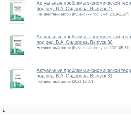
Актуальные проблемы экономической теории 
под ред. В.А. Сидорова. Выпуск 27
Неизвестный автор
(
Кубанский гос. ун-т
,
2019-11-27
)
Актуальные проблемы экономической теории 
под ред. В.А. Сидорова. Выпуск 30
Неизвестный автор
(
Кубанский гос. ун-т
,
2021-05-31
)
Актуальные проблемы экономической теории 
под ред. В.А. Сидорова. Выпуск 31
Неизвестный автор
(
2021-12-07
)
1