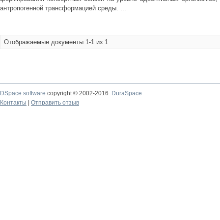
антропогенной трансформацией среды. ...
Отображаемые документы 1-1 из 1
DSpace software
copyright © 2002-2016
DuraSpace
Контакты
|
Отправить отзыв