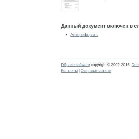
Данный документ включен в с
Авторефераты
DSpace software
copyright © 2002-2016
Dur
Контакты
|
Отправить отзыв