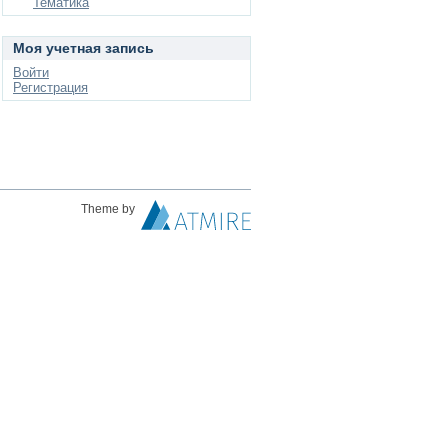
Тематика
Моя учетная запись
Войти
Регистрация
Theme by