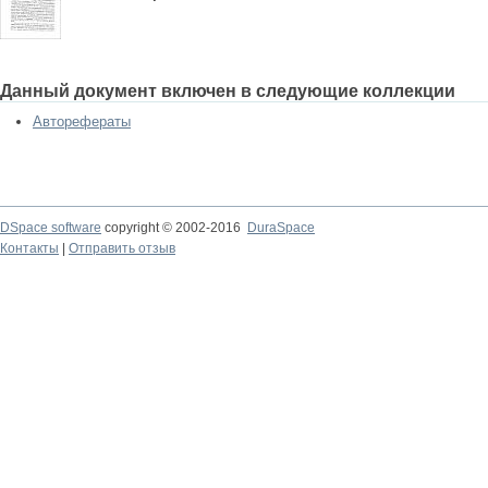
Данный документ включен в следующие коллекции
Авторефераты
DSpace software
copyright © 2002-2016
DuraSpace
Контакты
|
Отправить отзыв