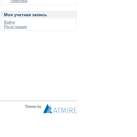
Тематика
Моя учетная запись
Войти
Регистрация
Theme by