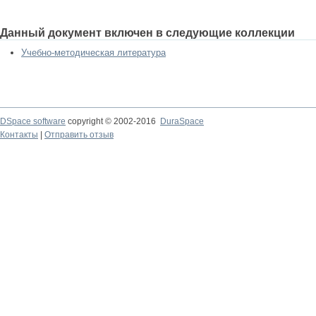
Данный документ включен в следующие коллекции
Учебно-методическая литература
DSpace software
copyright © 2002-2016
DuraSpace
Контакты
|
Отправить отзыв