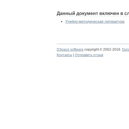
Данный документ включен в с
Учебно-методическая литература
DSpace software
copyright © 2002-2016
Dur
Контакты
|
Отправить отзыв