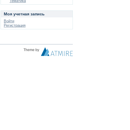
Тематика
Моя учетная запись
Войти
Регистрация
Theme by