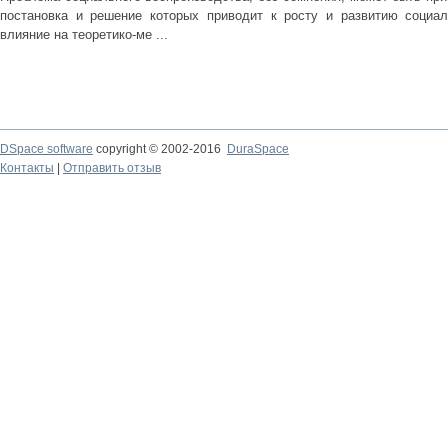
постановка и решение которых приводит к росту и развитию социал
влияние на теоретико-ме ...
DSpace software
copyright © 2002-2016
DuraSpace
Контакты
|
Отправить отзыв