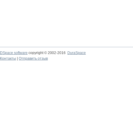
DSpace software
copyright © 2002-2016
DuraSpace
Контакты
|
Отправить отзыв