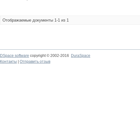
Отображаемые документы 1-1 из 1
DSpace software
copyright © 2002-2016
DuraSpace
Контакты
|
Отправить отзыв