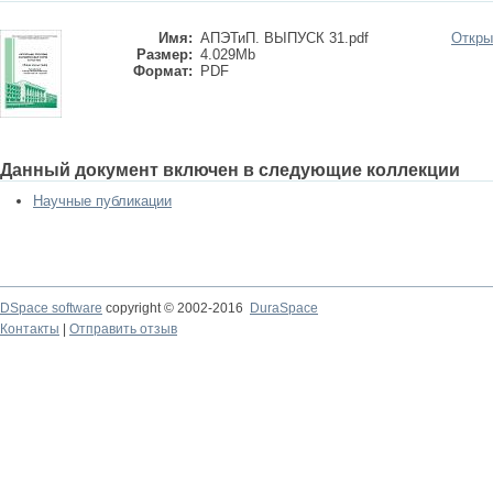
Имя:
АПЭТиП. ВЫПУСК 31.pdf
Откры
Размер:
4.029Mb
Формат:
PDF
Данный документ включен в следующие коллекции
Научные публикации
DSpace software
copyright © 2002-2016
DuraSpace
Контакты
|
Отправить отзыв